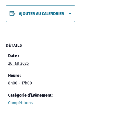
AJOUTER AU CALENDRIER
DÉTAILS
Date :
26 Jan 2025
Heure :
8h00 - 17h00
Catégorie d’Évènement:
Compétitions