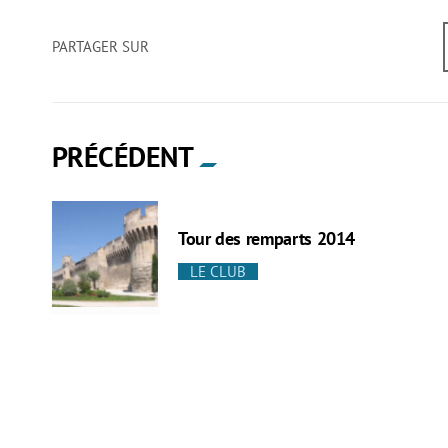
PARTAGER SUR
PRÉCÉDENT
Tour des remparts 2014
LE CLUB