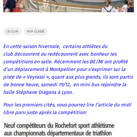
LE CLUB
NON CLASSÉ
En cette saison hivernale, certains athlètes du
club découvrent ou redécouvrent avec bonheur les
compétitions en salle. Récemment les BE/MI ont profité
d’un déplacement à Montpellier pour s’exprimer sur la
piste de « Veyrassi », quant aux plus grands, ils sont partis
de bonne heure, samedi 19/12, en mini bus rejoindre la
halle Stéphane Diagana à Lyon.
Pour les premiers cités, vous pourrez lire l’article du midi
libre paru juste après la compétition: