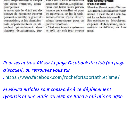
Pour les autres, RV sur la page Facebook du club (en page
d’accueil) ou retrouvez vous sur
:
https://www.facebook.com/rochefortsportathletisme/
Plusieurs articles sont consacrés à ce déplacement
lyonnais et une vidéo du 60m de Ilona a été mis en ligne.