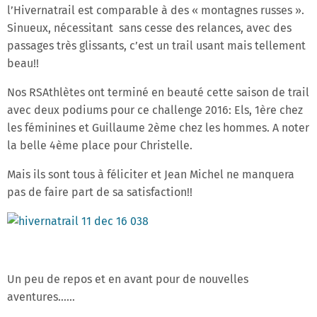
l’Hivernatrail est comparable à des « montagnes russes ».
Sinueux, nécessitant sans cesse des relances, avec des
passages très glissants, c’est un trail usant mais tellement
beau!!
Nos RSAthlètes ont terminé en beauté cette saison de trail
avec deux podiums pour ce challenge 2016: Els, 1ère chez
les féminines et Guillaume 2ème chez les hommes. A noter
la belle 4ème place pour Christelle.
Mais ils sont tous à féliciter et Jean Michel ne manquera
pas de faire part de sa satisfaction!!
Un peu de repos et en avant pour de nouvelles
aventures……