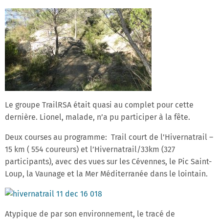
Le groupe TrailRSA était quasi au complet pour cette
dernière. Lionel, malade, n’a pu participer à la fête.
Deux courses au programme: Trail court de l’Hivernatrail –
15 km ( 554 coureurs) et l’Hivernatrail/33km (327
participants), avec des vues sur les Cévennes, le Pic Saint-
Loup, la Vaunage et la Mer Méditerranée dans le lointain.
Atypique de par son environnement, le tracé de