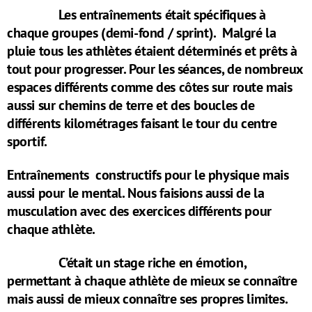
Les entraînements était spécifiques à
chaque groupes (demi-fond / sprint). Malgré la
pluie tous les athlètes étaient déterminés et prêts à
tout pour progresser. Pour les séances, de nombreux
espaces différents comme des côtes sur route mais
aussi sur chemins de terre et des boucles de
différents kilométrages faisant le tour du centre
sportif.
Entraînements constructifs pour le physique mais
aussi pour le mental. Nous faisions aussi de la
musculation avec des exercices différents pour
chaque athlète.
C’était un stage riche en émotion,
permettant à chaque athlète de mieux se connaître
mais aussi de mieux connaître ses propres limites.