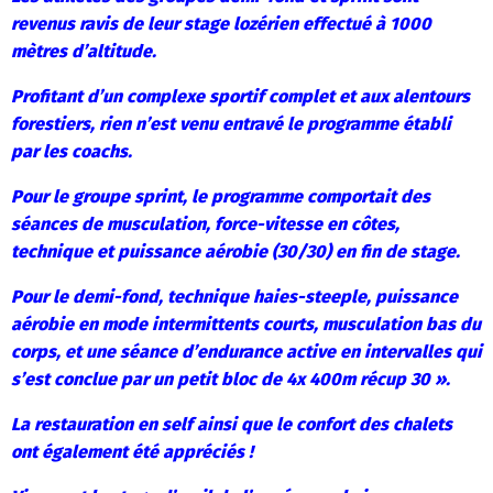
revenus ravis de leur stage lozérien effectué à 1000
mètres d’altitude.
Profitant d’un complexe sportif complet et aux alentours
forestiers, rien n’est venu entravé le programme établi
par les coachs.
Pour le groupe sprint, le programme comportait des
séances de musculation, force-vitesse en côtes,
technique et puissance aérobie (30/30) en fin de stage.
Pour le demi-fond, technique haies-steeple, puissance
aérobie en mode intermittents courts, musculation bas du
corps, et une séance d’endurance active en intervalles qui
s’est conclue par un petit bloc de 4x 400m récup 30 ».
La restauration en self ainsi que le confort des chalets
ont également été appréciés !