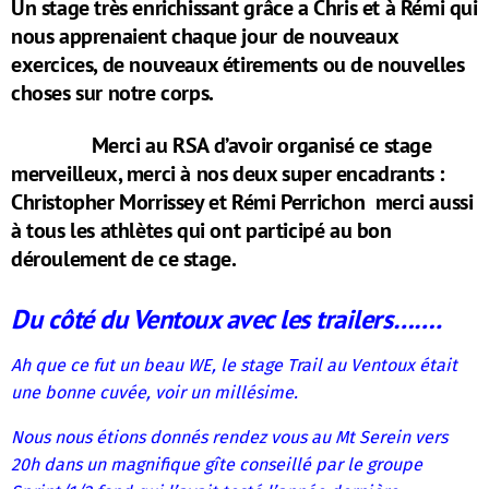
Un stage très enrichissant grâce a Chris et à Rémi qui
nous apprenaient chaque jour de nouveaux
exercices, de nouveaux étirements ou de nouvelles
choses sur notre corps.
Merci au RSA d’avoir organisé ce stage
merveilleux, merci à nos deux super encadrants :
Christopher Morrissey et Rémi Perrichon merci aussi
à tous les athlètes qui ont participé au bon
déroulement de ce stage.
Du côté du Ventoux avec les trailers…….
Ah que ce fut un beau WE, le stage Trail au Ventoux était
une bonne cuvée, voir un millésime.
Nous nous étions donnés rendez vous au Mt Serein vers
20h dans un magnifique gîte conseillé par le groupe