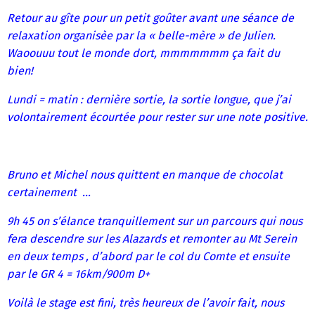
Retour au gîte pour un petit goûter avant une séance de
relaxation organisèe par la « belle-mère » de Julien.
Waoouuu tout le monde dort, mmmmmmm ça fait du
bien!
Lundi = matin : dernière sortie, la sortie longue, que j’ai
volontairement écourtée pour rester sur une note positive.
Bruno et Michel nous quittent en manque de chocolat
certainement …
9h 45 on s’élance tranquillement sur un parcours qui nous
fera descendre sur les Alazards et remonter au Mt Serein
en deux temps , d’abord par le col du Comte et ensuite
par le GR 4 = 16km/900m D+
Voilà le stage est fini, très heureux de l’avoir fait, nous