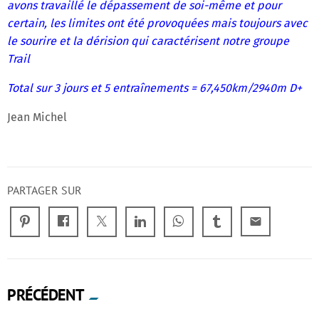
avons travaillé le dépassement de soi-même et pour
certain, les limites ont été provoquées mais toujours avec
le sourire et la dérision qui caractérisent notre groupe
Trail
Total sur 3 jours et 5 entraînements = 67,450km/2940m D+
Jean Michel
PARTAGER SUR
email
PRÉCÉDENT