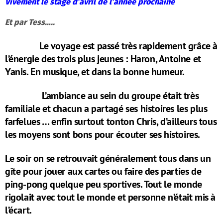
Vivement le stage d’avril de l’année prochaine
Et par Tess…..
Le voyage est passé très rapidement grâce à
l’énergie des trois plus jeunes : Haron, Antoine et
Yanis. En musique, et dans la bonne humeur.
L’ambiance au sein du groupe était très
familiale et chacun a partagé ses histoires les plus
farfelues … enfin surtout tonton Chris, d’ailleurs tous
les moyens sont bons pour écouter ses histoires.
Le soir on se retrouvait généralement tous dans un
gîte pour jouer aux cartes ou faire des parties de
ping-pong quelque peu sportives. Tout le monde
rigolait avec tout le monde et personne n’était mis à
l’écart.