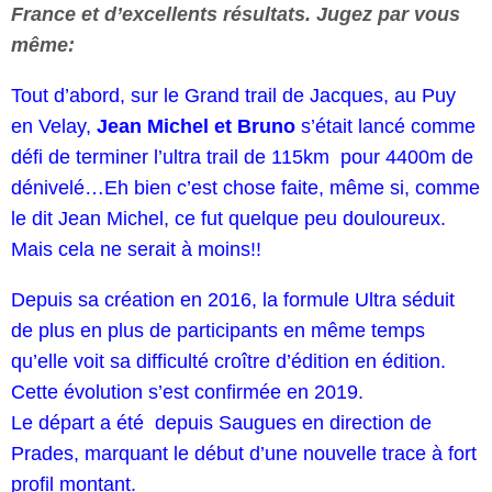
France et d’excellents résultats. Jugez par vous
même:
Tout d’abord, sur le Grand trail de Jacques, au Puy
en Velay,
Jean Michel et Bruno
s’était lancé comme
défi de terminer l’ultra trail de 115km pour 4400m de
dénivelé…Eh bien c’est chose faite, même si, comme
le dit Jean Michel, ce fut quelque peu douloureux.
Mais cela ne serait à moins!!
Depuis sa création en 2016, la formule Ultra séduit
de plus en plus de participants en même temps
qu’elle voit sa difficulté croître d’édition en édition.
Cette évolution s’est confirmée en 2019.
Le départ a été depuis Saugues en direction de
Prades, marquant le début d’une nouvelle trace à fort
profil montant.