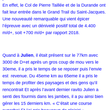
En effet, le Col de Pierre Taillée et de la Durande ont
fait leur entrée dans le Grand Trail du Saint-Jacques.
Une nouveauté remarquable qui vient épicer
l’épreuve avec un dénivelé positif total de 4.400
m/d+, soit +700 m/d+ par rapport 2018.
Quand à
Julien
, il était présent sur le 77km avec
3000 de D+et après un gros coup de mou vers le
30eme, il a pris le temps de se reposer puis l’envie
est revenue. Du 45eme km au 65eme il a pris le
temps de profiter des paysages et des gens qu’il
rencontrait Et après l’avant dernier ravito Julien a
senti des fourmis dans les jambes, il a pu ainsi bien
gérer les 15 derniers km. « C’était une course