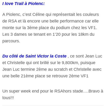
I love Trail à Piolenc:
A Piolenc, c’est Céline qui représentait les couleurs
de RSA et là encore une belle performance car elle
monte sur la 3ème place du podium chez les VF1.
Les 3 dames se tenant en 1’20 pour les 18km du
parcours.
Du côté de Saint Victor la Coste
, ce sont Jean Luc
et Christelle qui ont brillé sur le 9,800km, puisque
Jean Luc termine 2ème au scratch et Christelle avec
une belle 21ème place se retrouve 2ème VF1
Un super week end pour le RSAhors stade….Bravo à
tous!!!