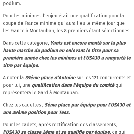
podium.
Pour les minimes, l’enjeu était une qualification pour la
coupe de France minime qui aura lieu le même jour que
les France à Montauban, les 8 premiers étant sélectionnés.
Dans cette catégorie,
Yanis est encore monté sur la plus
haute marche du podium en enlevant le titre pour sa
première année chez les minimes et l’USA30 a remporté le
titre par équipe
.
A noter la
39ème place d’Antoine
sur les 121 concurrents et
pour lui, une
qualification dans l’équipe du comité
qui
représentera le Gard à Montauban.
Chez les cadettes ,
5ème place par équipe pour l’USA30 et
une 39ème position pour Tess.
Pour les cadets, après rectification des classements,
l’USA30 se classe 2ème et se qualifie par équipe
, ce qui