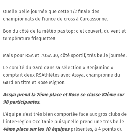
Quelle belle journée que cette 1/2 finale des
championnats de France de cross à Carcassonne.
Bon du côté de la météo pas top: ciel couvert, du vent et
température frisquette!!
Mais pour RSA et l’USA 30, côté sportif, très belle journée.
Le comité du Gard dans sa sélection « Benjamine »
comptait deux RSAthlètes avec Assya, championne du
Gard en titre et Rose Mignon.
Assya prend la 7ème place et Rose se classe 82ème sur
98 participantes.
L’équipe s’est très bien comportée face aux gros clubs de
l’inter-région Occitanie puisqu’elle prend une très belle
4ème place sur les 10 équipes
présentes, à 4 points du