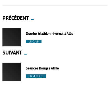
PRÉCÉDENT
Dernier triathlon hivernal à Alès
LE CLUB
SUIVANT
Séances Bougez Athlé
EN VEDETTE