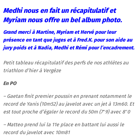
Medhi nous en fait un récapitulatif et
Myriam nous offre un bel album photo.
Grand merci à Martine, Myriam et Hervé pour leur
présence en tant que juges et à Fred.K. pour son aide au
jury poids et à Nadia, Medhi et Rémi pour l’encadrement.
Petit tableau récapitulatif des perfs de nos athlètes au
triathlon d’hier à Vergèze
En PO
– Gaetan finit premier poussin en prenant notamment le
record de Yanis (10m52) au javelot avec un jet à 13m60. Et
est tout proche d’égaler le record du 50m (7″9) avec 8″0
– Matteo prend lui la 11e place en battant lui aussi le
record du javelot avec 10m81