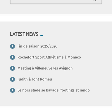
LATEST NEWS
Fin de saison 2025/2026
Rochefort Sport Athlétisme à Monaco
Meeting à Villeneuve les Avignon
Judith à Font Romeu
Le hors stade se ballade: footings et rando