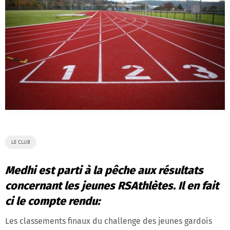
LE CLUB
Medhi est parti à la pêche aux résultats
concernant les jeunes RSAthlètes. Il en fait
ci le compte rendu:
Les classements finaux du challenge des jeunes gardois