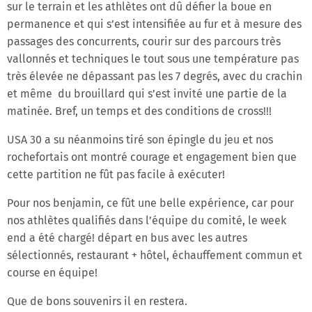
sur le terrain et les athlètes ont dû défier la boue en
permanence et qui s’est intensifiée au fur et à mesure des
passages des concurrents, courir sur des parcours très
vallonnés et techniques le tout sous une température pas
très élevée ne dépassant pas les 7 degrés, avec du crachin
et même du brouillard qui s’est invité une partie de la
matinée. Bref, un temps et des conditions de cross!!!
USA 30 a su néanmoins tiré son épingle du jeu et nos
rochefortais ont montré courage et engagement bien que
cette partition ne fût pas facile à exécuter!
Pour nos benjamin, ce fût une belle expérience, car pour
nos athlètes qualifiés dans l’équipe du comité, le week
end a été chargé! départ en bus avec les autres
sélectionnés, restaurant + hôtel, échauffement commun et
course en équipe!
Que de bons souvenirs il en restera.