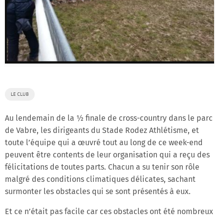
LE CLUB
Au lendemain de la ½ finale de cross-country dans le parc
de Vabre, les dirigeants du Stade Rodez Athlétisme, et
toute l’équipe qui a œuvré tout au long de ce week-end
peuvent être contents de leur organisation qui a reçu des
félicitations de toutes parts. Chacun a su tenir son rôle
malgré des conditions climatiques délicates, sachant
surmonter les obstacles qui se sont présentés à eux.
Et ce n’était pas facile car ces obstacles ont été nombreux