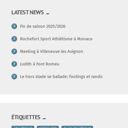
LATEST NEWS
Fin de saison 2025/2026
Rochefort Sport Athlétisme à Monaco
Meeting à Villeneuve les Avignon
Judith à Font Romeu
Le hors stade se ballade: footings et rando
ÉTIQUETTES