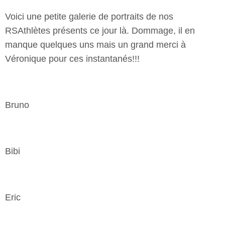
Voici une petite galerie de portraits de nos
RSAthlètes présents ce jour là. Dommage, il en
manque quelques uns mais un grand merci à
Véronique pour ces instantanés!!!
Bruno
Bibi
Eric