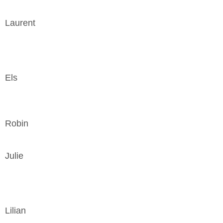
Laurent
Els
Robin
Julie
Lilian