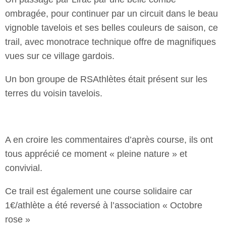
ombragée, pour continuer par un circuit dans le beau
vignoble tavelois et ses belles couleurs de saison, ce
trail, avec monotrace technique offre de magnifiques
vues sur ce village gardois.
Un bon groupe de RSAthlètes était présent sur les
terres du voisin tavelois.
A en croire les commentaires d’après course, ils ont
tous apprécié ce moment « pleine nature » et
convivial.
Ce trail est également une course solidaire car
1€/athlète a été reversé à l’association « Octobre
rose »