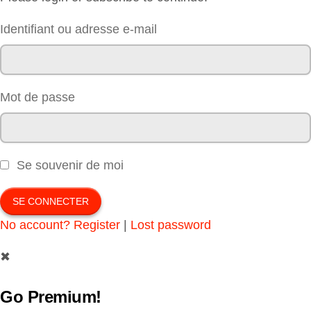
Identifiant ou adresse e-mail
Mot de passe
Se souvenir de moi
No account? Register
|
Lost password
✖
Go Premium!