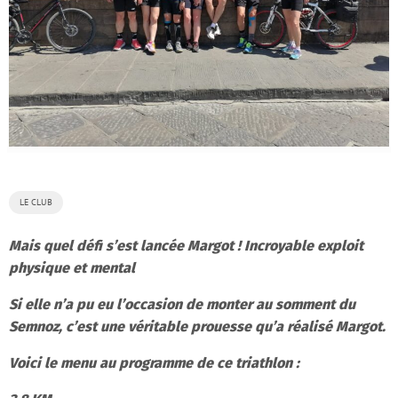
LE CLUB
Mais quel défi s’est lancée Margot ! Incroyable exploit
physique et mental
Si elle n’a pu eu l’occasion de monter au somment du
Semnoz, c’est une véritable prouesse qu’a réalisé Margot.
Voici le menu au programme de ce triathlon :