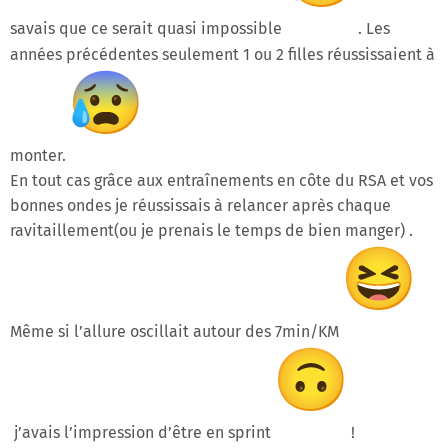
savais que ce serait quasi impossible
. Les
années précédentes seulement 1 ou 2 filles réussissaient à
monter.
En tout cas grâce aux entraînements en côte du RSA et vos
bonnes ondes je réussissais à relancer après chaque
ravitaillement(ou je prenais le temps de bien manger) .
Même si l’allure oscillait autour des 7min/KM
j’avais l’impression d’être en sprint
!