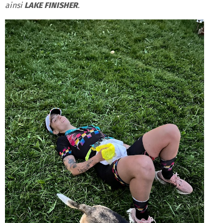
ainsi
LAKE FINISHER
.