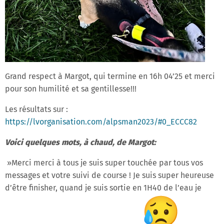
Grand respect à Margot, qui termine en 16h 04’25 et merci
pour son humilité et sa gentillesse!!!
Les résultats sur :
https://lvorganisation.com/alpsman2023/#0_ECCC82
Voici quelques mots, à chaud, de Margot:
»Merci merci à tous je suis super touchée par tous vos
messages et votre suivi de course ! Je suis super heureuse
d’être finisher, quand je suis sortie en 1H40 de l’eau je