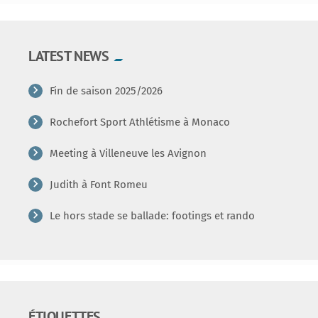
LATEST NEWS
Fin de saison 2025/2026
Rochefort Sport Athlétisme à Monaco
Meeting à Villeneuve les Avignon
Judith à Font Romeu
Le hors stade se ballade: footings et rando
ÉTIQUETTES