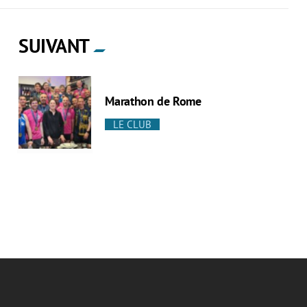
SUIVANT
Marathon de Rome
LE CLUB