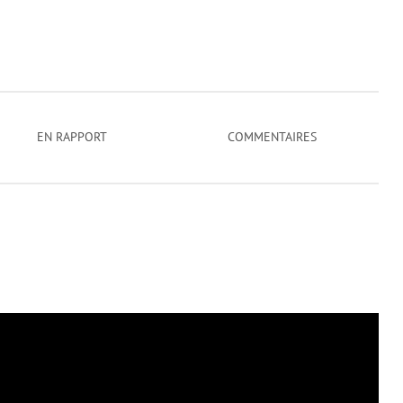
EN RAPPORT
COMMENTAIRES