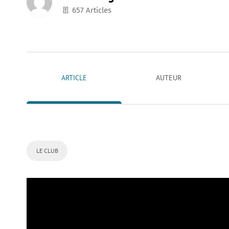
657 Articles
ARTICLE
AUTEUR
LE CLUB