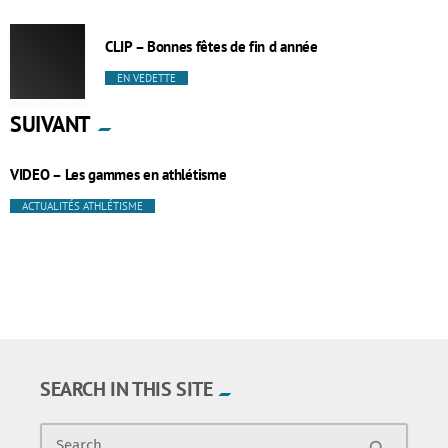
CLIP – Bonnes fêtes de fin d année
EN VEDETTE
SUIVANT
VIDEO – Les gammes en athlétisme
ACTUALITÉS ATHLÉTISME
SEARCH IN THIS SITE
Search