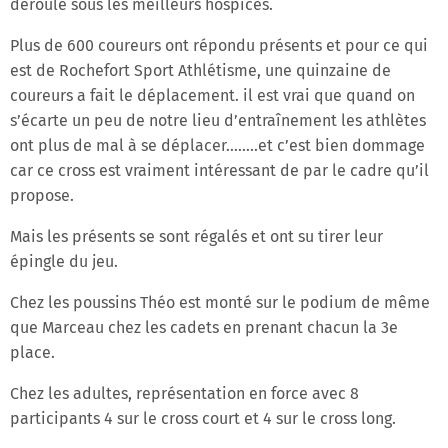
déroulé sous les meilleurs hospices.
Plus de 600 coureurs ont répondu présents et pour ce qui
est de Rochefort Sport Athlétisme, une quinzaine de
coureurs a fait le déplacement. il est vrai que quand on
s’écarte un peu de notre lieu d’entraînement les athlètes
ont plus de mal à se déplacer……..et c’est bien dommage
car ce cross est vraiment intéressant de par le cadre qu’il
propose.
Mais les présents se sont régalés et ont su tirer leur
épingle du jeu.
Chez les poussins Théo est monté sur le podium de même
que Marceau chez les cadets en prenant chacun la 3e
place.
Chez les adultes, représentation en force avec 8
participants 4 sur le cross court et 4 sur le cross long.