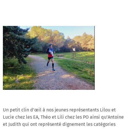
Un petit clin d’œil à nos jeunes représentants Lilou et
Lucie chez les EA, Théo et Lili chez les PO ainsi qu’Antoine
et Judith qui ont représenté dignement les catégories