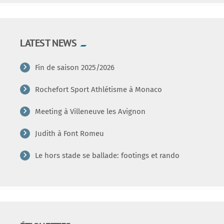
LATEST NEWS
Fin de saison 2025/2026
Rochefort Sport Athlétisme à Monaco
Meeting à Villeneuve les Avignon
Judith à Font Romeu
Le hors stade se ballade: footings et rando