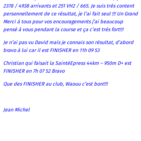
2378 / 4938 arrivants et 251 VH2 / 665. Je suis très content
personnellement de ce résultat, je l’ai fait seul !!! Un Grand
Merci à tous pour vos encouragements j’ai beaucoup
pensé à vous pendant la course et ça c’est très fort!!!
Je n’ai pas vu David mais je connais son résultat, d’abord
bravo à lui car il est FINISHER en 11h 09 53
Christian qui faisait la SaintéEpress 44km – 950m D+ est
FINISHER en 7h 07 52 Bravo
Que des FINISHER au club, Waouu c’est bon!!!!
Jean Michel