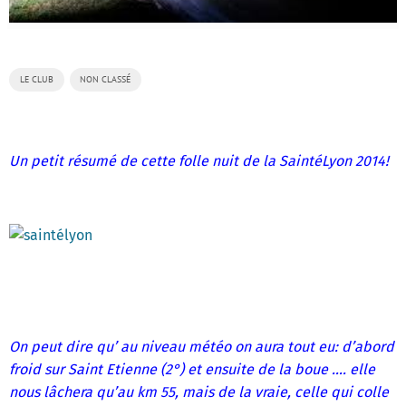
LE CLUB
NON CLASSÉ
Un petit résumé de cette folle nuit de la SaintéLyon 2014!
On peut dire qu’ au niveau météo on aura tout eu: d’abord
froid sur Saint Etienne (2°) et ensuite de la boue …. elle
nous lâchera qu’au km 55, mais de la vraie, celle qui colle