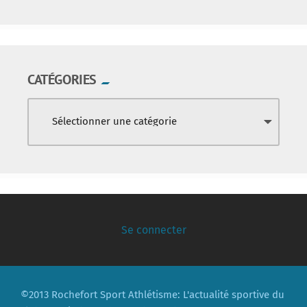
CATÉGORIES
Se connecter
©2013 Rochefort Sport Athlétisme: L'actualité sportive du