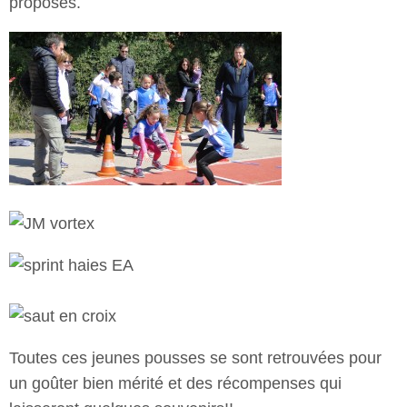
proposés.
Toutes ces jeunes pousses se sont retrouvées pour
un goûter bien mérité et des récompenses qui