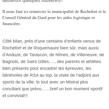
laisseront quelques souvenirs!!
Il nous faut ici remercier la municipalité de Rochefort et le
Conseil Général du Gard pour les aides logistique et
financière.
Côté bilan, près d’une centaine d’enfants venus de
Rochefort et de Roquemaure bien sûr, mais aussi
d’Anduze, de Tarascon, de Nîmes, de Villeneuve, de
Bagnols, de Saint Gilles…., des parents et athlètes
bien présents pour encadrer les épreuves, les
bénévoles de RSA au top, la visite de l’adjoint aux
sports de la ville, le tout avec un Mistral plus
conciliant que prévu……bref un bon moment sportif
et convivial!!!