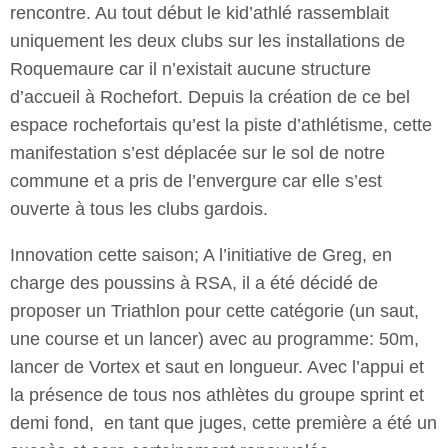
rencontre. Au tout début le kid’athlé rassemblait
uniquement les deux clubs sur les installations de
Roquemaure car il n’existait aucune structure
d’accueil à Rochefort. Depuis la création de ce bel
espace rochefortais qu’est la piste d’athlétisme, cette
manifestation s’est déplacée sur le sol de notre
commune et a pris de l’envergure car elle s’est
ouverte à tous les clubs gardois.
Innovation cette saison; A l’initiative de Greg, en
charge des poussins à RSA, il a été décidé de
proposer un Triathlon pour cette catégorie (un saut,
une course et un lancer) avec au programme: 50m,
lancer de Vortex et saut en longueur. Avec l’appui et
la présence de tous nos athlètes du groupe sprint et
demi fond, en tant que juges, cette première a été un