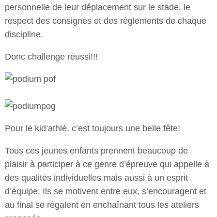
personnelle de leur déplacement sur le stade, le
respect des consignes et des règlements de chaque
discipline.
Donc challenge réussi!!!
Pour le kid’athlé, c’est toujours une belle fête!
Tous ces jeunes enfants prennent beaucoup de
plaisir à participer à ce genre d’épreuve qui appelle à
des qualités individuelles mais aussi à un esprit
d’équipe. Ils se motivent entre eux, s’encouragent et
au final se régalent en enchaînant tous les ateliers