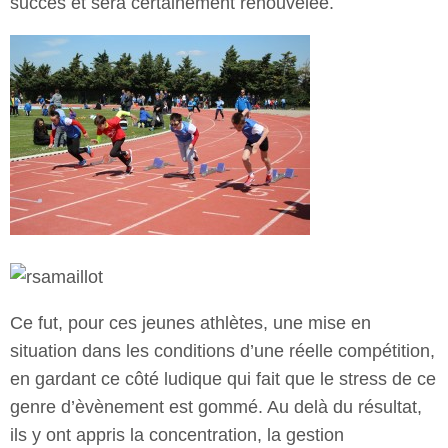
succès et sera certainement renouvelée.
Ce fut, pour ces jeunes athlètes, une mise en
situation dans les conditions d’une réelle compétition,
en gardant ce côté ludique qui fait que le stress de ce
genre d’èvènement est gommé. Au delà du résultat,
ils y ont appris la concentration, la gestion