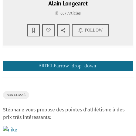
Alain Longearet
657 Articles
FOLLOW
arrow_drop_down
ARTICLE
NON CLASSÉ
Stéphane vous propose des pointes d’athlétisme à des
prix très intéressants: