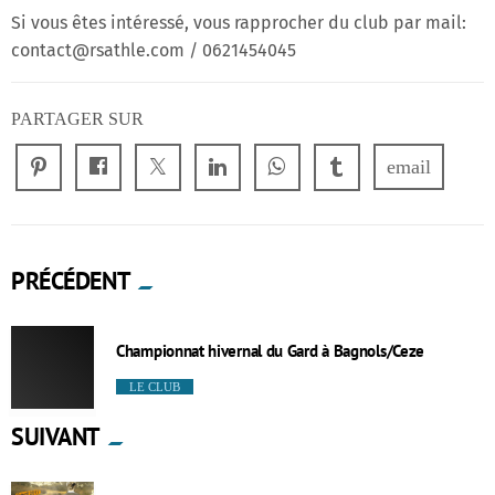
Si vous êtes intéressé, vous rapprocher du club par mail:
contact@rsathle.com / 0621454045
PARTAGER SUR
email
PRÉCÉDENT
Championnat hivernal du Gard à Bagnols/Ceze
LE CLUB
SUIVANT