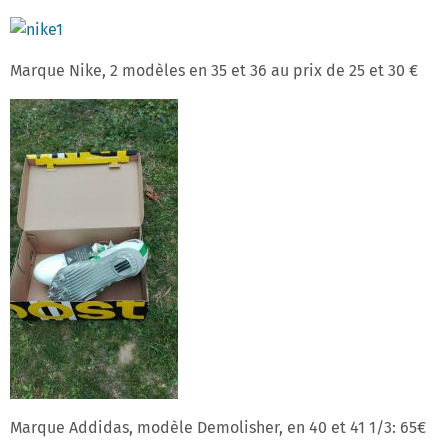
Marque Nike, 2 modèles en 35 et 36 au prix de 25 et 30 €
Marque Addidas, modèle Demolisher, en 40 et 41 1/3: 65€